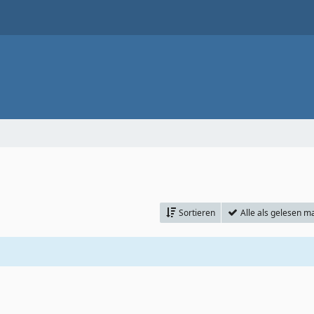
Sortieren
Alle als gelesen m