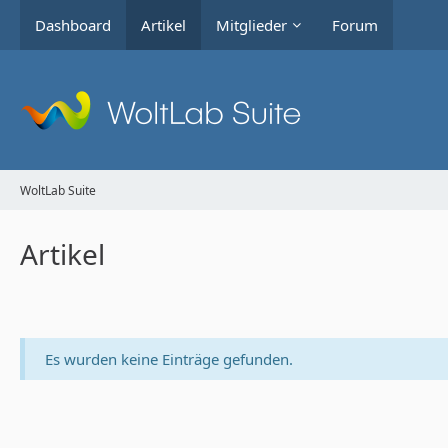
Dashboard
Artikel
Mitglieder
Forum
WoltLab Suite
Artikel
Es wurden keine Einträge gefunden.